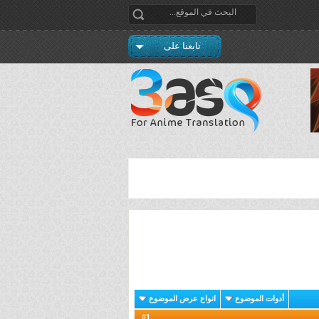
تابعنا على
أدوات الموضوع
انواع عرض الموضوع
1
#