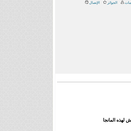
مات
الجوائز
الإتصال
 لهذه المانجا