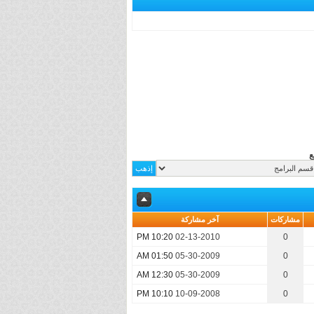
ع
مشاركات
آخر مشاركة
10:20 PM
02-13-2010
0
01:50 AM
05-30-2009
0
12:30 AM
05-30-2009
0
10:10 PM
10-09-2008
0