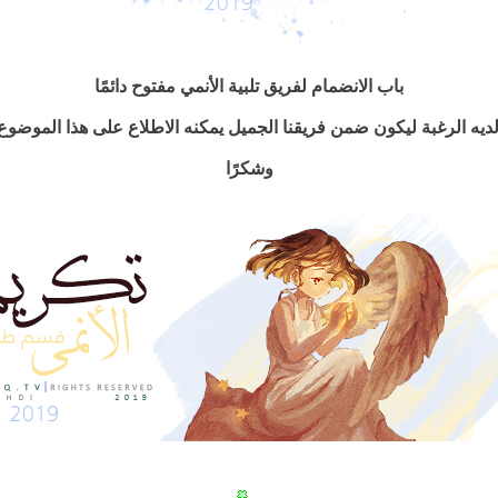
باب الانضمام لفريق تلبية الأنمي مفتوح دائمًا
ديه الرغبة ليكون ضمن فريقنا الجميل يمكنه الاطلاع على هذا الموضو
وشكرًا