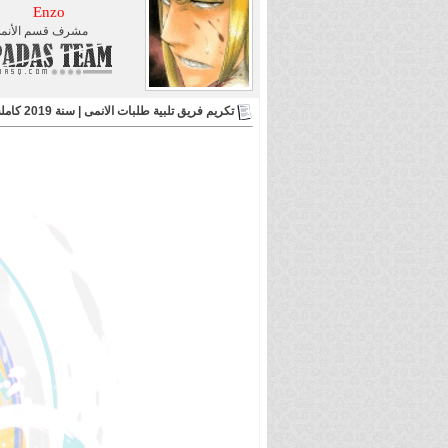
Enzo
مشرف قسم الأنم
تكريم فريق تلبية طلبات الانمى | سنة 2019 كاملة