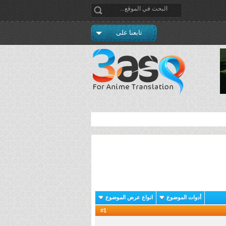
تابعنا على
أدوات الموضوع
انواع عرض الموضوع
1
#