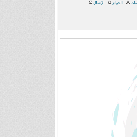
مات
الجوائز
الإتصال