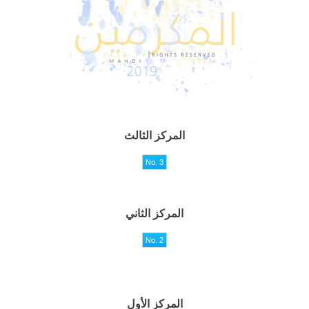
المركز الثالث
المركز الثاني
المركز الأول