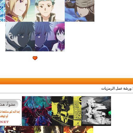
 ورشة عمل الرمزيات