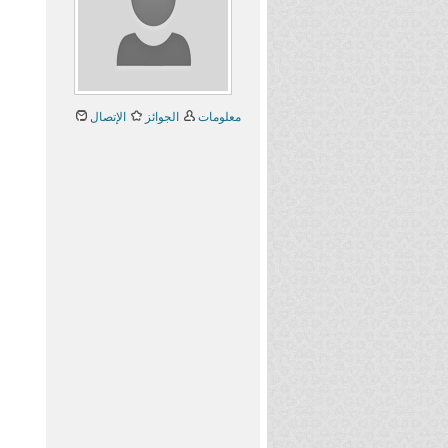
معلومات
الجوائز
الإتصال