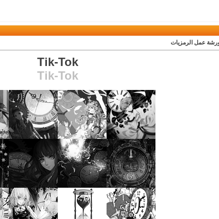
ورشة عمل الرمزيات
Tik-Tok
Tik-Tok