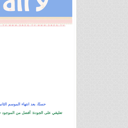
حسنًا، بعد انتهاء الموسم الثاني
تعليقي على الجودة: أفضل من الموجود حاليً