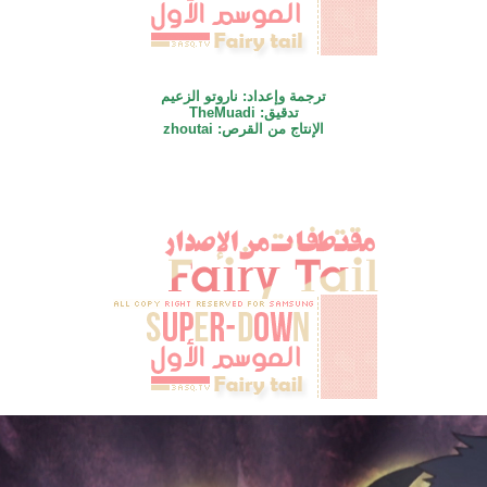
ترجمة وإعداد: ناروتو الزعيم
تدقيق: TheMuadi
الإنتاج من القرص: zhoutai