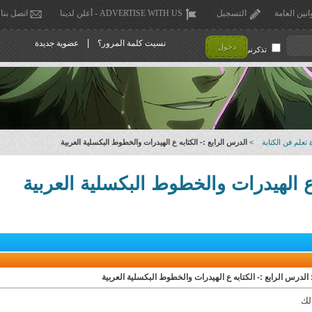
انين العامة
التسجيل
ADVERTISE WITH US - أعلن لدينا
اتصل بنا
|
نسيت كلمة المرور؟
عضوية جديدة
دخول
تذكرني !
 تعلم فن الكتابة
>
الدرس الرابع :- الكتابه ع الهيدرات والخطوط البكسلية العربية
 ع الهيدرات والخطوط البكسلية العربية
 الدرس الرابع :- الكتابه ع الهيدرات والخطوط البكسلية العربية
لك