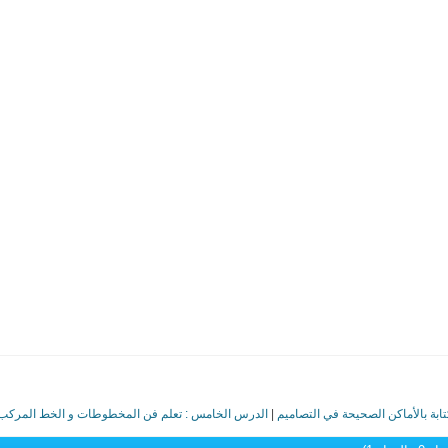
تابة بالأماكن الصحيحة في التصاميم
|
الدرس الخامس : تعلم فن المخطوطات و الخط المركب 