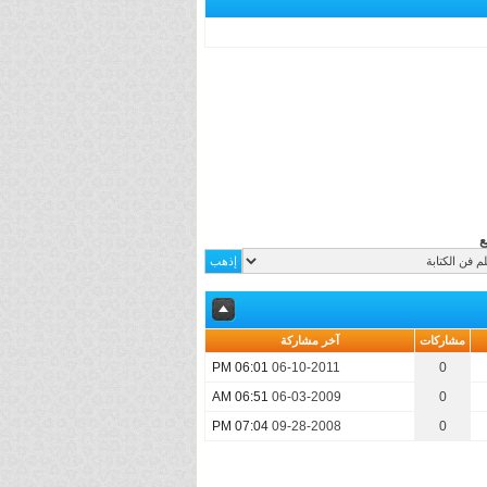
ع
مشاركات
آخر مشاركة
06:01 PM
06-10-2011
0
06:51 AM
06-03-2009
0
07:04 PM
09-28-2008
0