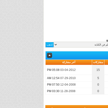
ع
مشاركات
آخر مشاركة
05:08 PM
03-04-2012
15
12:54 AM
07-29-2010
5
07:50 PM
12-04-2008
0
03:30 PM
11-28-2008
0