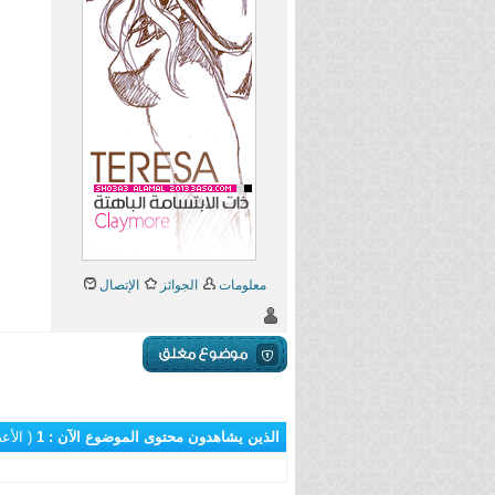
معلومات
الجوائز
الإتصال
الذين يشاهدون محتوى الموضوع الآن : 1
( الأعضاء 0 و