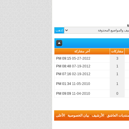
ع
مشاركات
آخر مشاركة
09:15 PM
05-27-2022
3
08:48 PM
07-19-2012
1
07:16 PM
02-19-2012
1
01:34 PM
11-05-2010
1
09:09 PM
11-04-2010
0
نتديات العاشق
-
الأرشيف
-
بيان الخصوصية
-
الأعلى