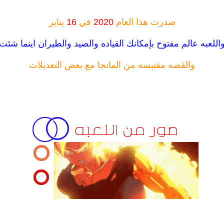
صدرت هذا العام
2020
في
16
يناير
اللعبه عالم مفتوح بإمكانك القياده والصيد والطيران اينما شئت
والقصه مقتبسه من المانجا مع بعض التعديلات