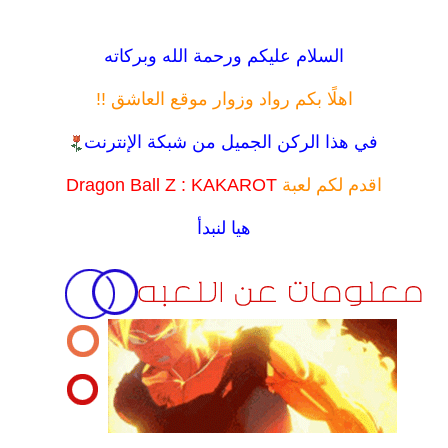
السلام عليكم ورحمة الله وبركاته
اهلًا بكم رواد وزوار موقع العاشق !!
في هذا الركن الجميل من شبكة الإنترنت
اقدم لكم لعبة
Dragon Ball Z : KAKAROT
هيا لنبدأ