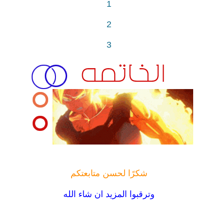
1
2
3
شكرًا لحسن متابعتكم
وترقبوا المزيد ان شاء الله