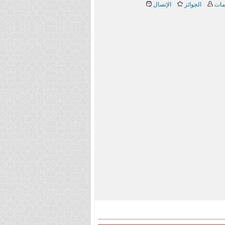
مات
الجوائز
الإتصال