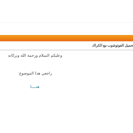
تحميل الفوتوشوب مع الكراك
وعليكم السلام ورحمة الله وبركاته
راجعي هذا الموضوع:
هنــــا