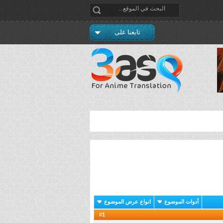
تابعنا على
أدوات الموضوع
انواع عرض الموضوع
1
#