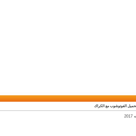
تحميل الفوتوشوب مع الكراك
20