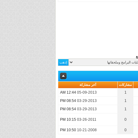
ع
مشاركات
آخر مشاركة
12:44 AM
05-09-2013
1
08:54 PM
03-29-2013
1
08:54 PM
03-29-2013
1
10:15 PM
03-26-2011
0
10:50 PM
10-21-2008
0