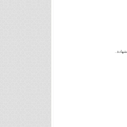
شهادة..