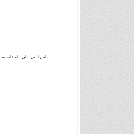
جلس النبي صلى الله عليه وسل