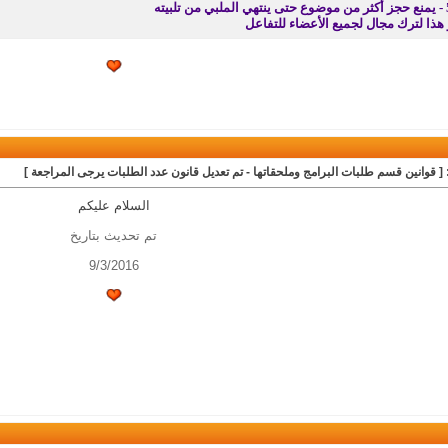
لملبي من تلبيته
 هذا لترك مجال لجميع الأعضاء للتفاعل
 [ قوانين قسم طلبات البرامج وملحقاتها - تم تعديل قانون عدد الطلبات يرجى المراجعة ]
السلام عليكم
تم تحديث بتاريخ
9/3/2016