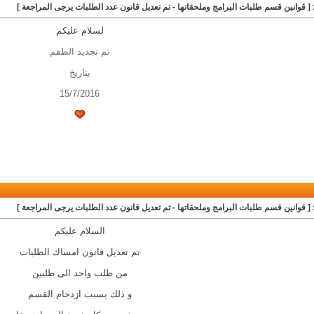
 [ قوانين قسم طلبات البرامج وملحقاتها - تم تعديل قانون عدد الطلبات يرجى المراجعة ]
لسلام عليكم
تم تجديد الطقم
بتاريخ
15/7/2016
 [ قوانين قسم طلبات البرامج وملحقاتها - تم تعديل قانون عدد الطلبات يرجى المراجعة ]
السلام عليكم
تم تعديل قانون امساك الطلبات
من طلب واحد الى طلبين
و ذلك بسبب ازدحام القسم