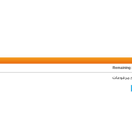
Rem
 مرفوعات