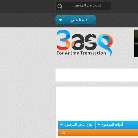
تابعنا على
أدوات الموضوع
انواع عرض الموضوع
1
#