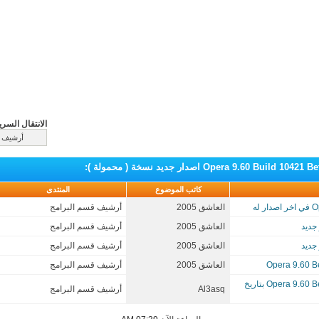
الانتقال السري
:
كاتب الموضوع
المنتدى
العاشق 2005
أرشيف قسم البرامج
العاشق 2005
أرشيف قسم البرامج
العاشق 2005
أرشيف قسم البرامج
العاشق 2005
أرشيف قسم البرامج
اصدار جديد لعملاق التصفح اوبرا ( Opera 9.60 Beta ( Build 10427 بتاريخ
Al3asq
أرشيف قسم البرامج