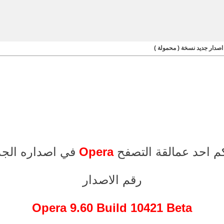
كم احد عمالقة التصفح
Opera
في اصداره الجد
رقم الاصدار
Opera 9.60 Build 10421 Beta