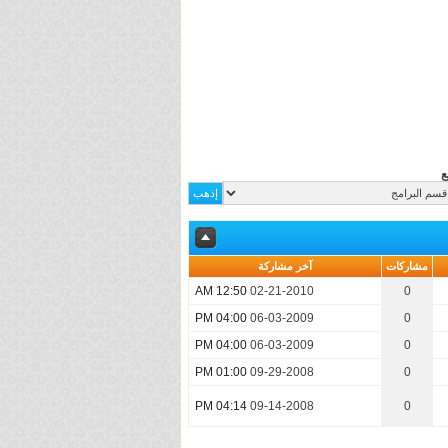
ع
مشاركات
آخر مشاركة
12:50 AM
02-21-2010
0
04:00 PM
06-03-2009
0
04:00 PM
06-03-2009
0
01:00 PM
09-29-2008
0
04:14 PM
09-14-2008
0