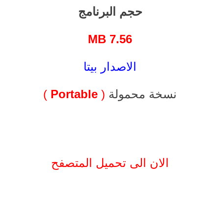
حجم البرنامج
MB
7.56
الاصدار بيتا
نسخة محمولة
(
Portable
)
الان الى تحميل المتصفح