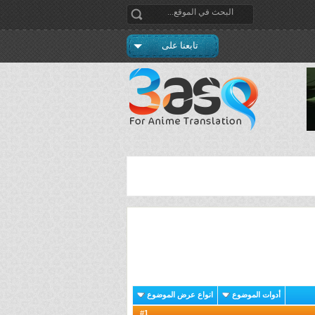
تابعنا على
أدوات الموضوع
انواع عرض الموضوع
1
#