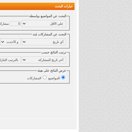
خيارات البحث
البحث عن المواضيع بواسطة
مشاركا
البحث عن المشاركات مُنذ
ترتيب النتائج حسب
عرض النتائج على هيئة
المواضيع
المشاركات