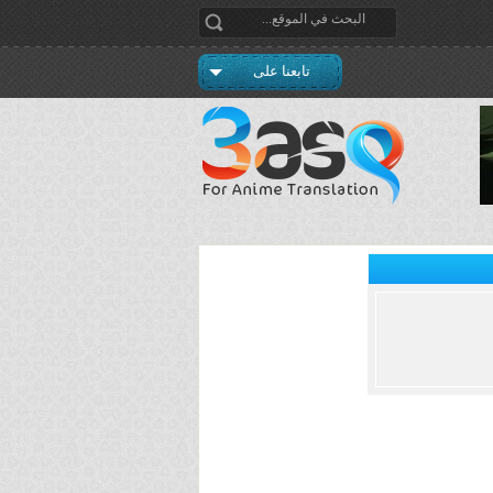
تابعنا على