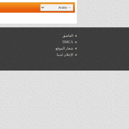
العاشق
DMCA
شعار الموقع
الإعلان لدينا