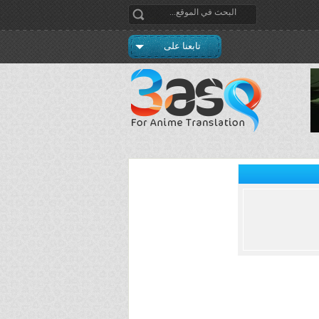
تابعنا على