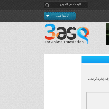
تابعنا على
ت إدارية أو نظام