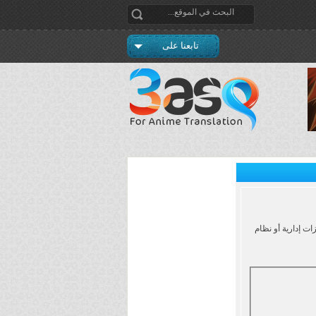
تابعنا على
ت إدارية أو نظام