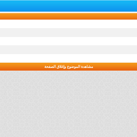
مشاهدة الموضوع وإغلاق الصفحة