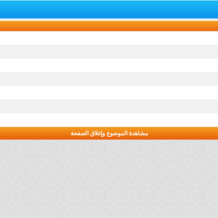
مشاهدة الموضوع وإغلاق الصفحة