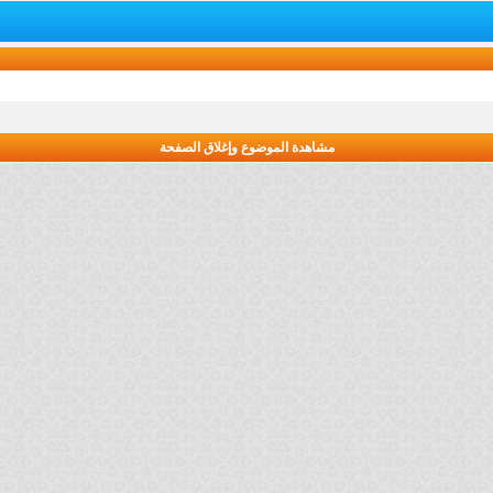
مشاهدة الموضوع وإغلاق الصفحة