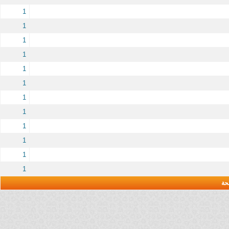
1
1
1
1
1
1
1
1
1
1
1
1
حة