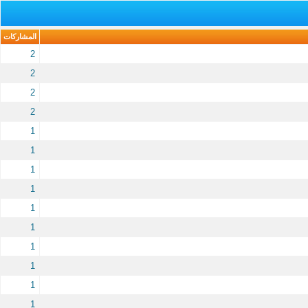
المشاركات
2
2
2
2
1
1
1
1
1
1
1
1
1
1