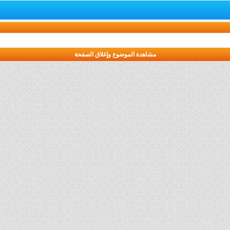
مشاهدة الموضوع وإغلاق الصفحة