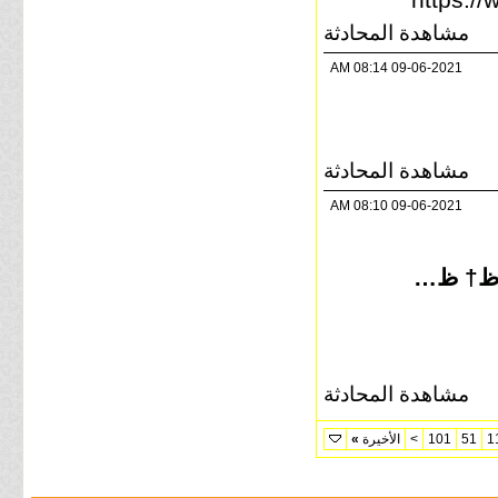
مشاهدة المحادثة
08:14 AM
09-06-2021
مشاهدة المحادثة
08:10 AM
09-06-2021
ٹ , ظ…ظ† ط²ظ…ط§ظ† ظ…
مشاهدة المحادثة
1
51
101
>
الأخيرة
»