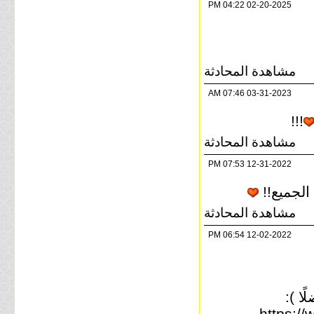
04:22 PM
02-20-2025
مشاهدة المحادثة
07:46 AM
03-31-2023
!!!
مشاهدة المحادثة
07:53 PM
12-31-2022
الجميع!!
مشاهدة المحادثة
06:54 PM
12-02-2022
ا ):
https:/