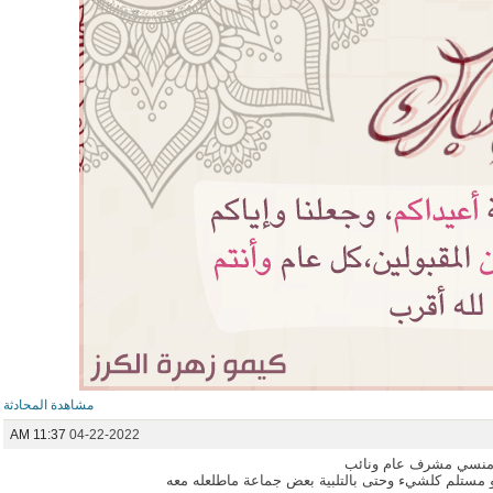
مشاهدة المحادثة
11:37 AM
04-22-2022
لرومنسي مشرف عام ونائب
وهو مستلم كلشيء وحتى بالتلبية بعض جماعة ماطلعله معه