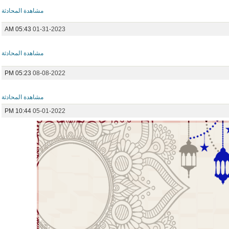
مشاهدة المحادثة
05:43 AM
01-31-2023
مشاهدة المحادثة
05:23 PM
08-08-2022
مشاهدة المحادثة
10:44 PM
05-01-2022