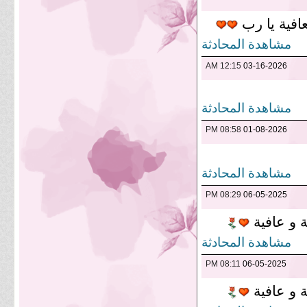
عافية يا رب
مشاهدة المحادثة
12:15 AM
03-16-2026
مشاهدة المحادثة
08:58 PM
01-08-2026
مشاهدة المحادثة
08:29 PM
06-05-2025
ة و عافية
مشاهدة المحادثة
08:11 PM
06-05-2025
ة و عافية