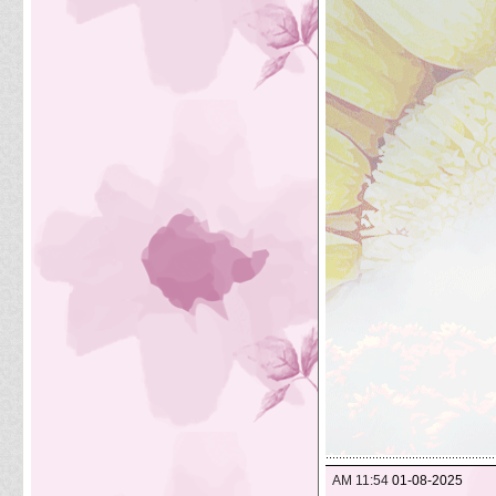
11:54 AM
01-08-2025