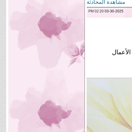
مشاهدة المحادثة
02:20 PM
03-30-2025
الأعمال