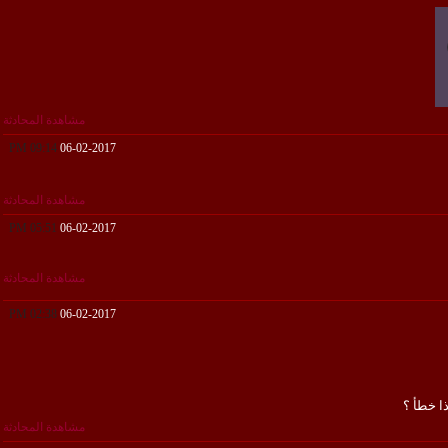
مشاهدة المحادثة
09:14 PM
06-02-2017
مشاهدة المحادثة
05:51 PM
06-02-2017
مشاهدة المحادثة
02:38 PM
06-02-2017
ا خطأ ؟
مشاهدة المحادثة