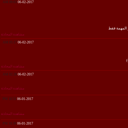
09:03 AM
06-02-2017
 المهمة فقط
مشاهدة المحادثة
05:17 AM
06-02-2017
)
مشاهدة المحادثة
02:26 AM
06-02-2017
مشاهدة المحادثة
10:51 PM
06-01-2017
مشاهدة المحادثة
10:39 PM
06-01-2017