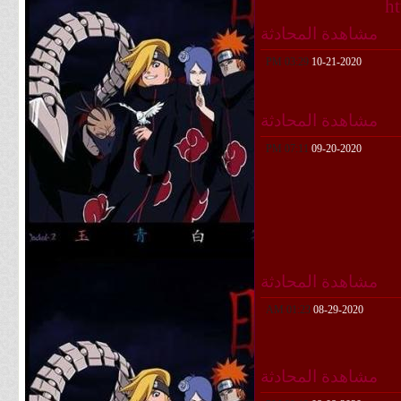
h
مشاهدة المحادثة
03:29 PM
10-21-2020
مشاهدة المحادثة
07:11 PM
09-20-2020
مشاهدة المحادثة
01:23 AM
08-29-2020
مشاهدة المحادثة