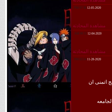
07:38 PM
12-05-2020
مشاهدة المحادثة
09:51 AM
12-04-2020
مشاهدة المحادثة
03:54 PM
11-28-2020
 اتمنى ان
لجامعه