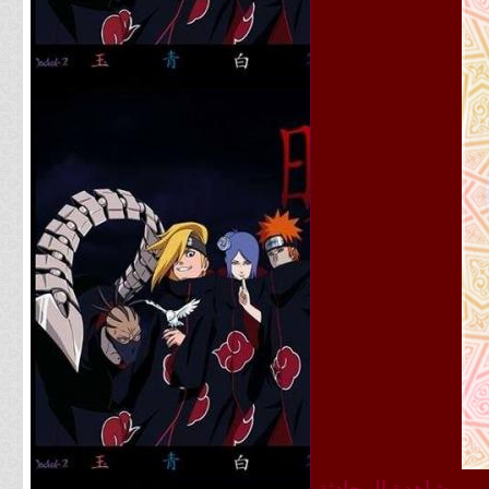
مشاهدة المحادثة