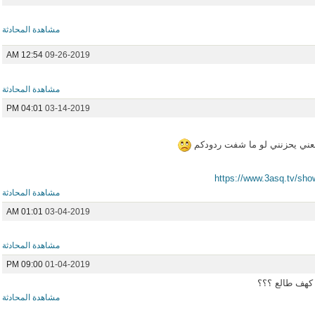
مشاهدة المحادثة
12:54 AM
09-26-2019
مشاهدة المحادثة
04:01 PM
03-14-2019
بمعني يحزنني لو ما شفت ردودكم
https://www.3asq.tv/sh
مشاهدة المحادثة
01:01 AM
03-04-2019
مشاهدة المحادثة
09:00 PM
01-04-2019
ّ كهف طالع ؟؟؟
مشاهدة المحادثة