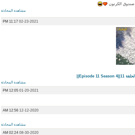
ي صندوق الكرتون
مشاهدة المحادثة
11:17 PM
02-23-2021
Episode ||
مشاهدة المحادثة
12:05 PM
01-20-2021
12:56 AM
12-12-2020
مشاهدة المحادثة
02:24 AM
08-30-2020