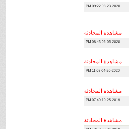
09:22 PM
08-23-2020
مشاهدة المحادثة
08:43 PM
06-05-2020
مشاهدة المحادثة
11:08 PM
04-20-2020
مشاهدة المحادثة
07:49 PM
10-25-2019
مشاهدة المحادثة