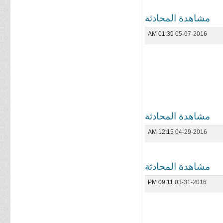
مشاهدة المحادثة
01:39 AM
05-07-2016
مشاهدة المحادثة
12:15 AM
04-29-2016
مشاهدة المحادثة
09:11 PM
03-31-2016