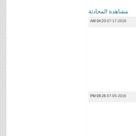
مشاهدة المحادثة
04:23 AM
07-17-2016
09:26 PM
07-05-2016