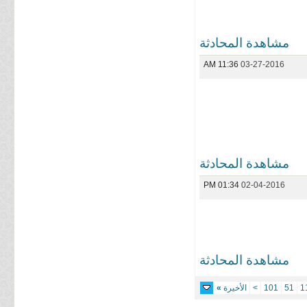
مشاهدة المحادثة
11:36 AM
03-27-2016
مشاهدة المحادثة
01:34 PM
02-04-2016
مشاهدة المحادثة
1
51
101
>
الأخيرة
»