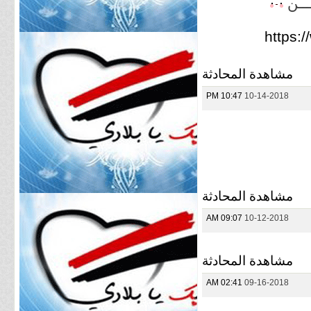
ـــن
https:
مشاهدة المحادثة
10:47 PM
10-14-2018
مشاهدة المحادثة
09:07 AM
10-12-2018
مشاهدة المحادثة
02:41 AM
09-16-2018