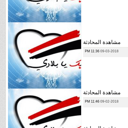
مشاهدة المحادثة
11:36 PM
09-03-2018
مشاهدة المحادثة
11:46 PM
09-02-2018