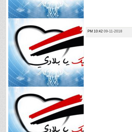
10:42 PM
09-11-2018