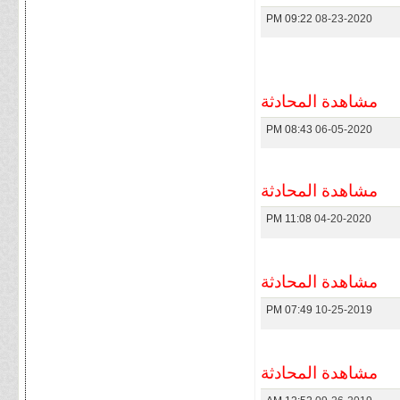
09:22 PM
08-23-2020
مشاهدة المحادثة
08:43 PM
06-05-2020
مشاهدة المحادثة
11:08 PM
04-20-2020
مشاهدة المحادثة
07:49 PM
10-25-2019
مشاهدة المحادثة