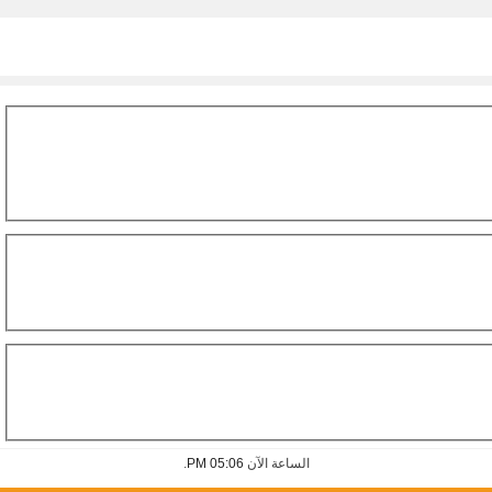
الساعة الآن
05:06 PM
.