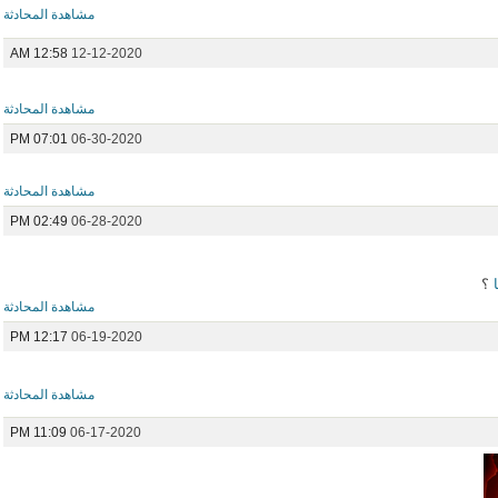
مشاهدة المحادثة
12:58 AM
12-12-2020
مشاهدة المحادثة
07:01 PM
06-30-2020
مشاهدة المحادثة
02:49 PM
06-28-2020
ا
؟
مشاهدة المحادثة
12:17 PM
06-19-2020
مشاهدة المحادثة
11:09 PM
06-17-2020