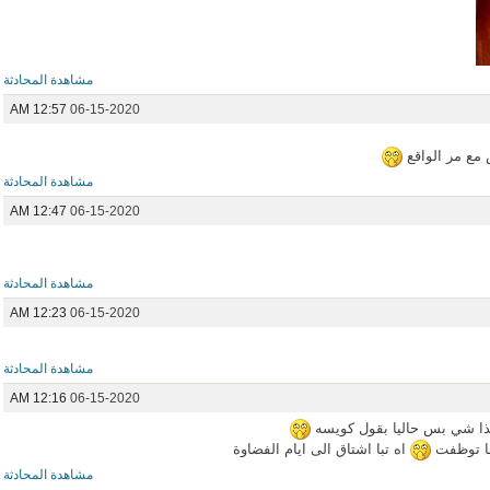
مشاهدة المحادثة
12:57 AM
06-15-2020
مع مر الواقع
مشاهدة المحادثة
12:47 AM
06-15-2020
مشاهدة المحادثة
12:23 AM
06-15-2020
مشاهدة المحادثة
12:16 AM
06-15-2020
 شي بس حاليا بقول كويسه
ما توظفت
اه تبا اشتاق الى ايام الفضاوة
مشاهدة المحادثة