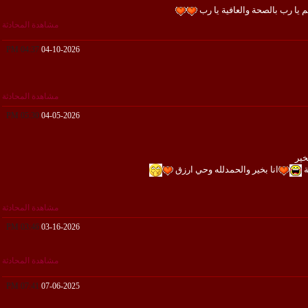
كم يا رب بالصحة والعافية يا رب
مشاهدة المحادثة
04:37 PM
04-10-2026
مشاهدة المحادثة
05:30 PM
04-05-2026
خير
ة
انا بخير والحمدلله وحي ارزق
مشاهدة المحادثة
03:46 PM
03-16-2026
مشاهدة المحادثة
07:41 PM
07-06-2025