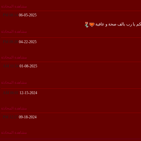
مشاهدة المحادثة
08:14 PM
06-05-2025
ليكم يا رب بالف صحة و عافية
مشاهدة المحادثة
09:28 PM
04-22-2025
مشاهدة المحادثة
11:54 AM
01-08-2025
مشاهدة المحادثة
06:01 AM
12-15-2024
مشاهدة المحادثة
12:27 PM
09-18-2024
مشاهدة المحادثة