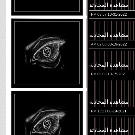
مشاهدة المحادثة
03:57 PM
10-31-2022
مشاهدة المحادثة
02:00 AM
08-19-2022
مشاهدة المحادثة
09:08 PM
10-15-2021
مشاهدة المحادثة
11:21 PM
08-19-2021
مشاهدة المحادثة