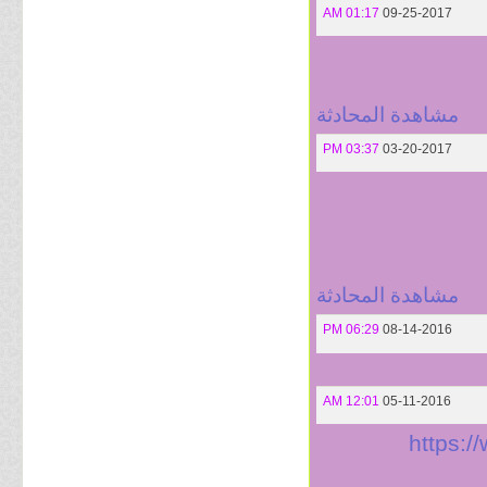
01:17 AM
09-25-2017
مشاهدة المحادثة
03:37 PM
03-20-2017
مشاهدة المحادثة
06:29 PM
08-14-2016
12:01 AM
05-11-2016
https: