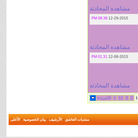
مشاهدة المحادثة
08:38 PM
12-29-2015
مشاهدة المحادثة
01:31 PM
12-08-2015
مشاهدة المحادثة
1
2
3
11
>
الأخيرة
»
منتديات العاشق
-
الأرشيف
-
بيان الخصوصية
-
الأعلى