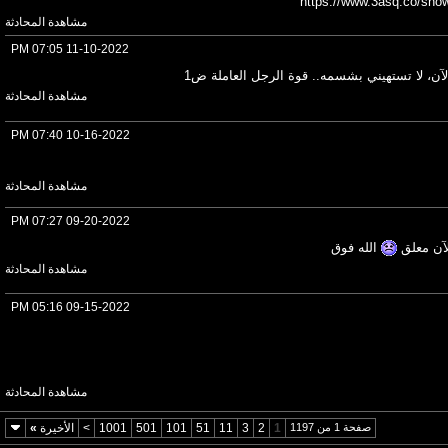
https://www.3asq.co/sho
مشاهدة المحادثة
07:05 PM
11-10-2022
لآن، لا تستهيني بشسمه.. قوة الرجل العاملة ض1
مشاهدة المحادثة
07:40 PM
10-16-2022
مشاهدة المحادثة
07:27 PM
09-20-2022
آن معلق
الله فوق
مشاهدة المحادثة
05:16 PM
09-15-2022
مشاهدة المحادثة
صفحة 1 من 1197
1
2
3
11
51
101
501
1001
>
الأخيرة
»