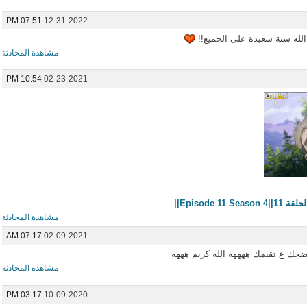
07:51 PM
12-31-2022
الله سنة سعيدة على الجميع!!
مشاهدة المحادثة
10:54 PM
02-23-2021
Episode ||
مشاهدة المحادثة
07:17 AM
02-09-2021
ك ع تقيمك ههههه الله كريم هههه
مشاهدة المحادثة
03:17 PM
10-09-2020