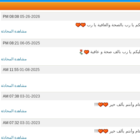
08:08 PM
05-26-2026
يكم يا رب بالصحة والعافية يا رب
مشاهدة المحادثة
08:21 PM
06-05-2025
عليكم يا رب بالف صحة و عافية
مشاهدة المحادثة
11:55 AM
01-08-2025
مشاهدة المحادثة
07:38 AM
03-31-2023
ام وأنتم بألف خير
!!!
مشاهدة المحادثة
07:32 AM
03-31-2023
ام وأنتم بألف خير
!!!
مشاهدة المحادثة