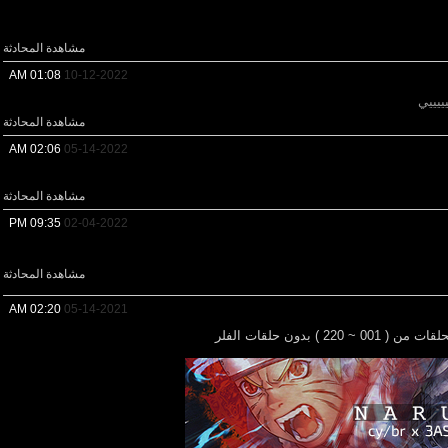
مشاهدة المحادثة
01:08 AM
10-12-2022
ييييي
مشاهدة المحادثة
02:06 AM
05-14-2022
مشاهدة المحادثة
09:35 PM
02-04-2022
مشاهدة المحادثة
02:20 AM
05-14-2021
) بدون حلقات الفلر