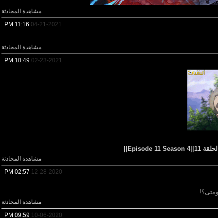
مشاهدة المحادثة
11:16 PM
04-21-2021
مشاهدة المحادثة
10:49 PM
02-23-2021
Episode ||
مشاهدة المحادثة
02:57 PM
12-28-2020
ومتى؟!
مشاهدة المحادثة
09:59 PM
10-06-2020