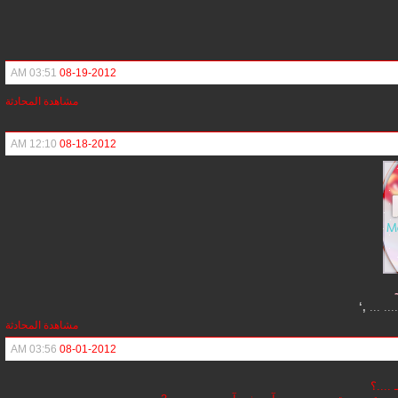
03:51 AM
08-19-2012
مشاهدة المحادثة
12:10 AM
08-18-2012
,‘
........
مشاهدة المحادثة
03:56 AM
08-01-2012
ـ ....؟