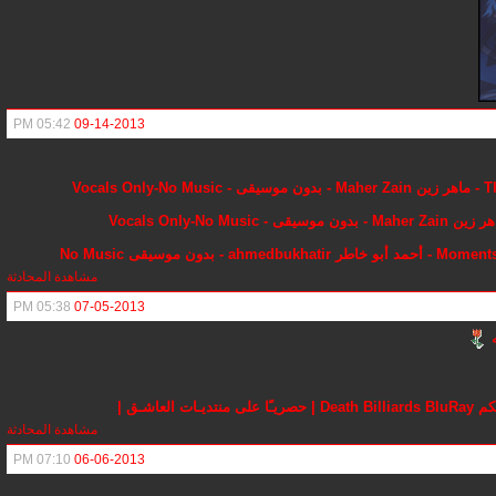
05:42 PM
09-14-2013
مشاهدة المحادثة
05:38 PM
07-05-2013
ه
مشاهدة المحادثة
07:10 PM
06-06-2013