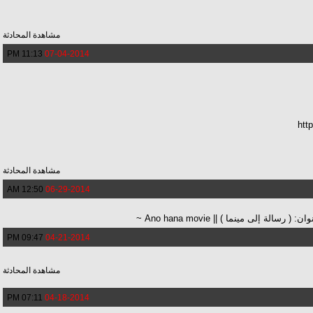
مشاهدة المحادثة
11:13 PM
07-04-2014
htt
مشاهدة المحادثة
12:50 AM
06-29-2014
09:47 PM
04-21-2014
مشاهدة المحادثة
07:11 PM
04-18-2014