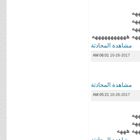
هه
هه
هه
هه هههههههههههه
مشاهدة المحادثة
06:01 AM
10-26-2017
مشاهدة المحادثة
05:21 AM
10-26-2017
هه
هه
هه هههه
مشاهدة المحادثة