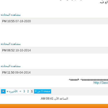
غ فيه
مشاهدة المحادثة
10:55 PM
07-18-2020
مشاهدة المحادثة
06:52 PM
10-10-2014
مشاهدة المحادثة
11:50 PM
09-04-2014
ههههههههههههههههههه ههههههه
http://3a
صفحة 1 من 4
1
2
3
>
الأخيرة
»
الساعة الآن
09:41 AM
.