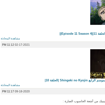
Episode ||
مشاهدة المحادثة
11:12 PM
02-17-2021
Shingeki no  |الحلقة 10|
مشاهدة المحادثة
11:17 PM
09-18-2020
عينيك من أشعة الحاسوب الضارة :