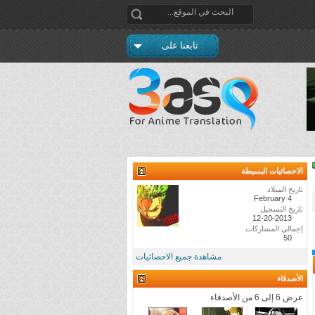
تابعنا على
الاحصائيات البسيطة
تاريخ الميلاد
February 4
تاريخ التسجيل
12-20-2013
إجمالي المشاركات
50
مشاهدة جميع الاحصائيات
الأصدقاء
عرض 6 إلى 6 من الأصدقاء