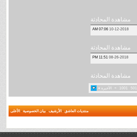
مشاهدة المحادثة
07:06 AM
10-12-2018
مشاهدة المحادثة
11:51 PM
08-26-2018
مشاهدة المحادثة
501
1001
>
الأخيرة
»
منتديات العاشق
-
الأرشيف
-
بيان الخصوصية
-
الأعلى