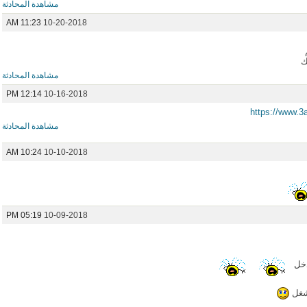
مشاهدة المحادثة
11:23 AM
10-20-2018
ك
مشاهدة المحادثة
12:14 PM
10-16-2018
https://www.3
مشاهدة المحادثة
10:24 AM
10-10-2018
05:19 PM
10-09-2018
دخل
لشغل