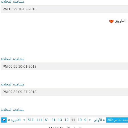
مشاهدة المحادثة
10:29 PM
10-02-2018
ل الطريق
مشاهدة المحادثة
05:55 PM
10-01-2018
مشاهدة المحادثة
02:32 PM
09-27-2018
مشاهدة المحادثة
11 من 800
«
الأولى
<
9
10
11
12
13
21
61
111
511
>
الأخيرة
»